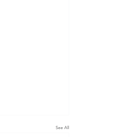
See All